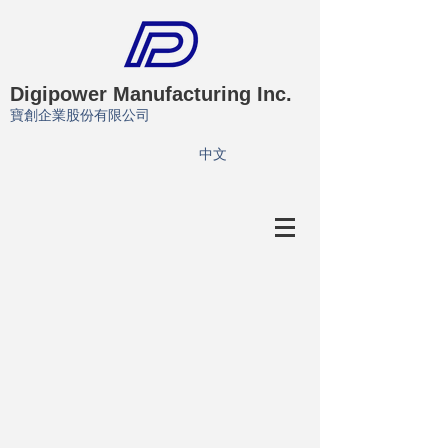
Digipower Manufacturing Inc.
寶創企業股份有限公司
​中文