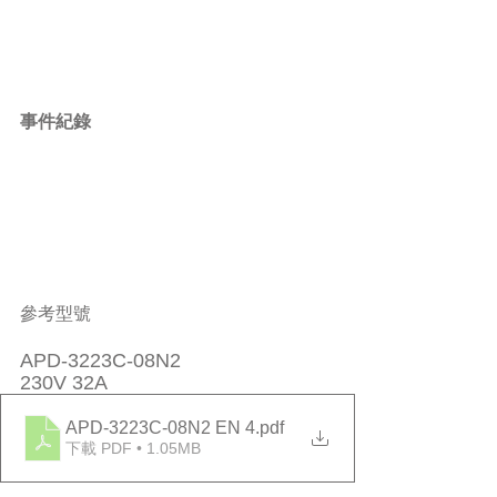
事件紀錄
參考型號
APD-3223C-08N2
230V 32A
APD-3223C-08N2 EN 4
.pdf
下載 PDF • 1.05MB