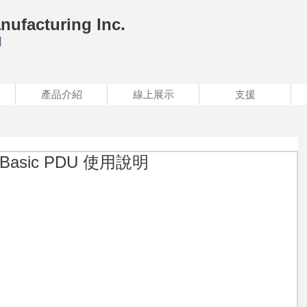
nufacturing Inc.
司
產品介紹
線上展示
支援
Basic PDU 使用說明