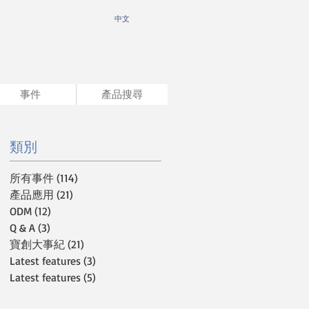
​中文
事件
產品搜尋
類別
所有事件
(114)
114 篇文章
產品應用
(21)
21 篇文章
ODM
(12)
12 篇文章
Q & A
(3)
3 篇文章
寶創大事紀
(21)
21 篇文章
Latest features
(3)
3 篇文章
Latest features
(5)
5 篇文章