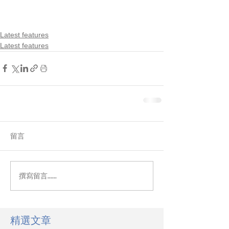
Latest features
Latest features
留言
撰寫留言......
精選文章