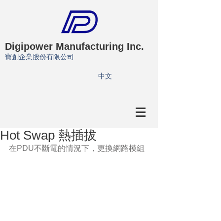
Digipower Manufacturing Inc.
寶創企業股份有限公司
​中文
Hot Swap 熱插拔
在PDU不斷電的情況下，更換網路模組